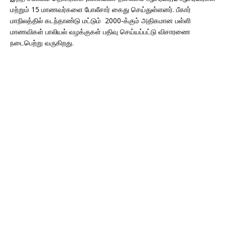
மற்றும் 15 மாணவர்களை போலீசார் கைது செய்துள்ளனர். பீகார்
மாநிலத்தில் கடந்தாண்டு மட்டும் 2000-க்கும் அதிகமான பள்ளி
மாணவிகள் பாலியல் வழக்குகள் பதிவு செய்யப்பட்டு விசாரணை
நடைபெற்று வருகிறது.