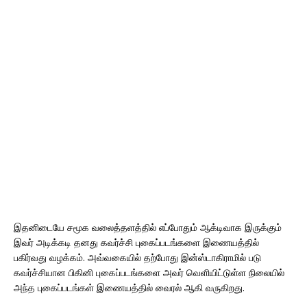
இதனிடையே சமூக வலைத்தளத்தில் எப்போதும் ஆக்டிவாக இருக்கும்
இவர் அடிக்கடி தனது கவர்ச்சி புகைப்படங்களை இணையத்தில்
பகிர்வது வழக்கம். அவ்வகையில் தற்போது இன்ஸ்டாகிராமில் படு
கவர்ச்சியான பிகினி புகைப்படங்களை அவர் வெளியிட்டுள்ள நிலையில்
அந்த புகைப்படங்கள் இணையத்தில் வைரல் ஆகி வருகிறது.