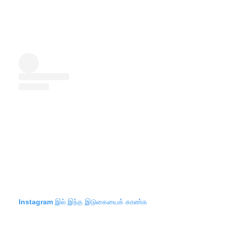
Instagram இல் இந்த இடுகையைக் காண்க