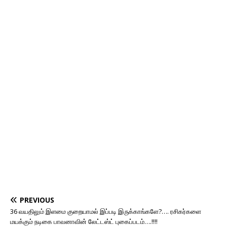
PREVIOUS
36 வயதிலும் இளமை குறையாமல் இப்படி இருக்காங்களே?…. ரசிகர்களை
மயக்கும் நடிகை பாவனாவின் லேட்டஸ்ட் புகைப்படம்….!!!!