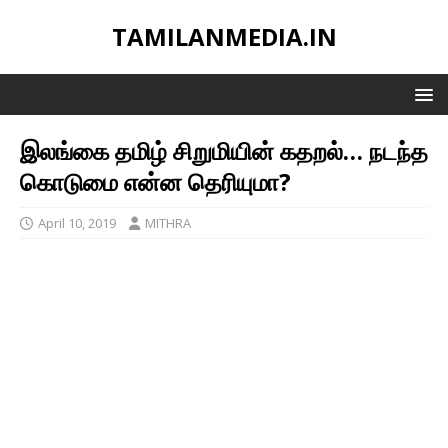
TAMILANMEDIA.IN
இலங்கை தமிழ் சிறுமியின் கதறல்… நடந்த
கொடுமை என்ன தெரியுமா?
April 10, 2019
MITHRA