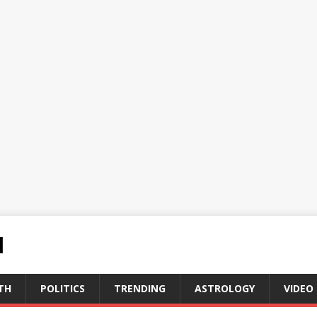
N
TH
POLITICS
TRENDING
ASTROLOGY
VIDEO