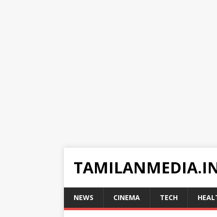
TAMILANMEDIA.I
NEWS
CINEMA
TECH
HEAL