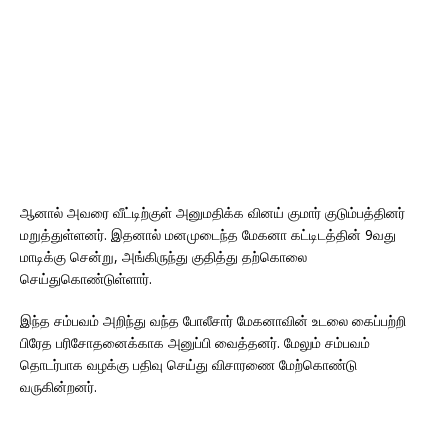
ஆனால் அவரை வீட்டிற்குள் அனுமதிக்க வினய் குமார் குடும்பத்தினர்
மறுத்துள்ளனர். இதனால் மனமுடைந்த மேகனா கட்டிடத்தின் 9வது
மாடிக்கு சென்று, அங்கிருந்து குதித்து தற்கொலை
செய்துகொண்டுள்ளார்.
இந்த சம்பவம் அறிந்து வந்த போலீசார் மேகனாவின் உடலை கைப்பற்றி
பிரேத பரிசோதனைக்காக அனுப்பி வைத்தனர். மேலும் சம்பவம்
தொடர்பாக வழக்கு பதிவு செய்து விசாரணை மேற்கொண்டு
வருகின்றனர்.