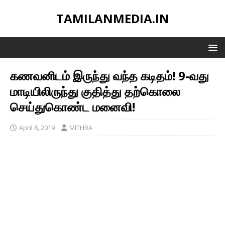
TAMILANMEDIA.IN
கணவனிடம் இருந்து வந்த கடிதம்! 9-வது
மாடியிலிருந்து குதித்து தற்கொலை
செய்துகொண்ட மனைவி!
April 8, 2019
MITHRA