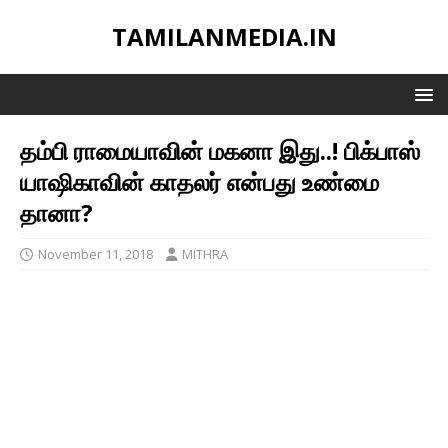
TAMILANMEDIA.IN
தம்பி ராமையாவின் மகனா இது..! பிக்பாஸ்
யாஷிகாவின் காதலர் என்பது உண்மை
தானா?
November 11, 2018
MITHRA