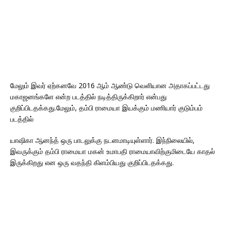
மேலும் இவர் ஏற்கனவே 2016 ஆம் ஆண்டு வெளியான அதாகப்பட்டது
மகாஜனங்களே என்ற படத்தில் நடித்திருக்கிறார் என்பது
குறிப்பிடதக்கது.மேலும், தம்பி ராமையா இயக்கும் மணியார் குடும்பம்
படத்தில்
யாஷிகா ஆனந்த் ஒரு பாடலுக்கு நடனமாடியுள்ளார். இந்நிலையில்,
இவருக்கும் தம்பி ராமையா மகன் உமாபதி ராமையாவிற்குமிடையே காதல்
இருக்கிறது என ஒரு வதந்தி கிளம்பியது குறிப்பிடதக்கது.