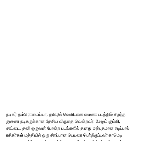
நடிகர் தம்பி ராமைய்யா, தமிழில் வெளியான மைனா படத்தில் சிறந்த
துணை நடிகருக்கான தேசிய விருதை வென்றவர். மேலும் கும்கி,
சாட்டை, தனி ஒருவன் போன்ற படங்களில் தனது அற்புதமான நடிப்பால்
ரசிகர்கள் மத்தியில் ஒரு சிறப்பான பெயரை பெற்றிருப்பவர்.காமெடி