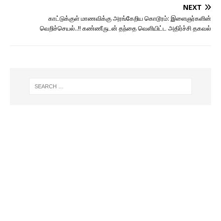
NEXT
காட்டுக்குள் மாணவிக்கு அரங்கேறிய கொடூரம்: இளைஞர்களின்
வெறிச்செயல்..!! கண்ணீருடன் தந்தை வெளியிட்ட அதிர்ச்சி தகவல்