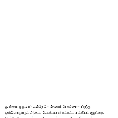
தாய்மை ஒரு வரம் என்றே சொல்லலாம் பெண்ணாக பிறந்த
ஒவ்வொருவரும் அடைய வேண்டிய உச்சக்கட்ட பாக்கியம் குழந்தை