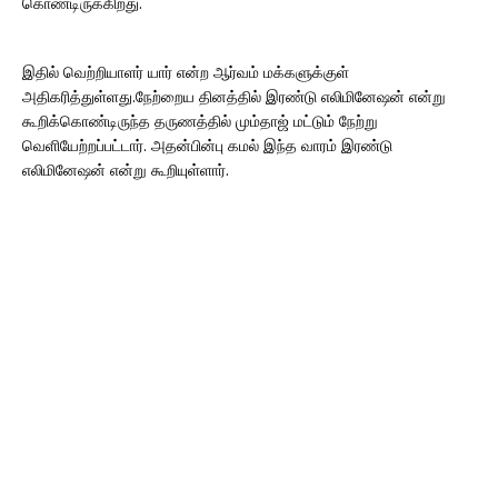
கொண்டிருக்கிறது.
இதில் வெற்றியாளர் யார் என்ற ஆர்வம் மக்களுக்குள்
அதிகரித்துள்ளது.நேற்றைய தினத்தில் இரண்டு எலிமினேஷன் என்று
கூறிக்கொண்டிருந்த தருணத்தில் மும்தாஜ் மட்டும் நேற்று
வெளியேற்றப்பட்டார். அதன்பின்பு கமல் இந்த வாரம் இரண்டு
எலிமினேஷன் என்று கூறியுள்ளார்.