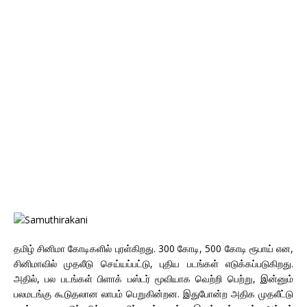
தமிழ் சினிமா கோடிகளில் புரள்கிறது. 300 கோடி, 500 கோடி ரூபாய் என,
சினிமாவில் முதலீடு செய்யப்பட்டு, புதிய படங்கள் எடுக்கப்படுகிறது.
அதில், பல படங்கள் பிளாக் பஸ்டர் மூவியாக வெற்றி பெற்று, இன்னும்
பலமடங்கு கூடுதலான லாபம் பெறுகின்றன. இதுபோன்ற அதிக முதலீட்டு