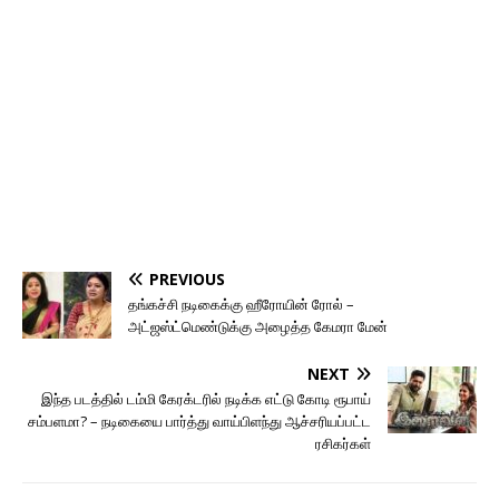
PREVIOUS
தங்கச்சி நடிகைக்கு ஹீரோயின் ரோல் –
அட்ஜஸ்ட்மெண்டுக்கு அழைத்த கேமரா மேன்
NEXT
இந்த படத்தில் டம்மி கேரக்டரில் நடிக்க எட்டு கோடி ரூபாய்
சம்பளமா? – நடிகையை பார்த்து வாய்பிளந்து ஆச்சரியப்பட்ட
ரசிகர்கள்